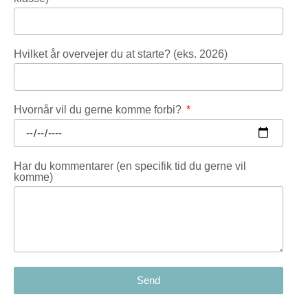
Hvilket år overvejer du at starte? (eks. 2026)
Hvornår vil du gerne komme forbi?
Har du kommentarer (en specifik tid du gerne vil
komme)
Send