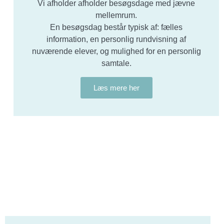
Vi afholder afholder besøgsdage med jævne
mellemrum.
En besøgsdag består typisk af: fælles
information, en personlig rundvisning af
nuværende elever, og mulighed for en personlig
samtale.
Læs mere her