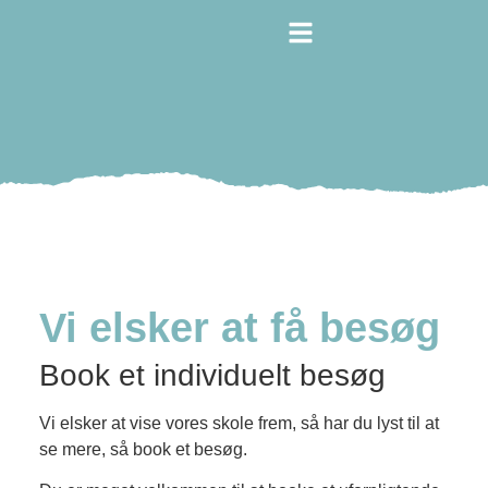
Vi elsker at få besøg
Book et individuelt besøg
Vi elsker at vise vores skole frem, så har du lyst til at
se mere, så book et besøg.