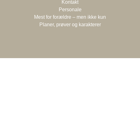
Kontakt
Personale
Mest for forældre – men ikke kun
Planer, prøver og karakterer