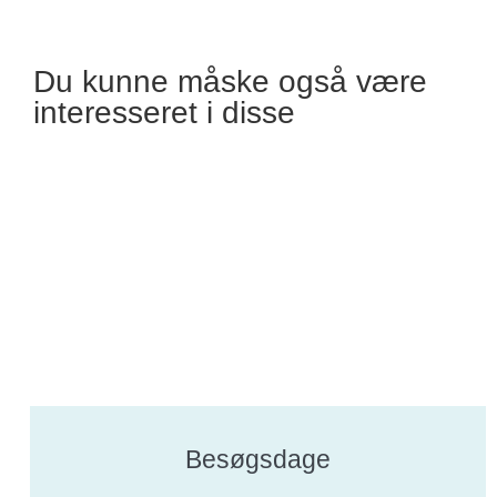
Du kunne måske også være
interesseret i disse
Besøgsdage